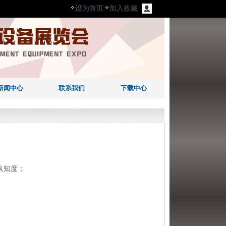
设为首页
加入收藏
新闻中心
联系我们
下载中心
认知度；