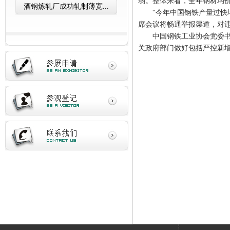
弱。整体来看，全年钢材均价
酒钢炼轧厂成功轧制薄宽...
“今年中国钢铁产量过
席会议将畅通举报渠道，对
中国钢铁工业协会党委
关政府部门做好包括严控新